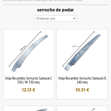
serrucho de podar
Hoja Recambio Serrucho Samurai C
Hoja Recambio Serrucho Samurai JS
330 / W 330 mm,
240 mm,
12.13
€
10.51
€