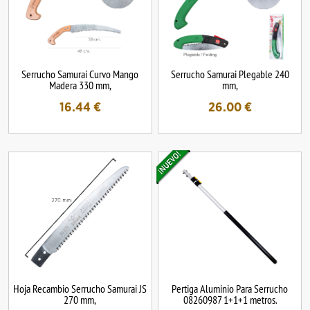
Serrucho Samurai Curvo Mango
Serrucho Samurai Plegable 240
Madera 330 mm,
mm,
16.44
€
26.00
€
Hoja Recambio Serrucho Samurai JS
Pertiga Aluminio Para Serrucho
270 mm,
08260987 1+1+1 metros.