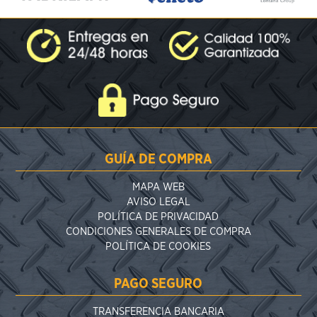
GUÍA DE COMPRA
MAPA WEB
AVISO LEGAL
POLÍTICA DE PRIVACIDAD
CONDICIONES GENERALES DE COMPRA
POLÍTICA DE COOKIES
PAGO SEGURO
TRANSFERENCIA BANCARIA