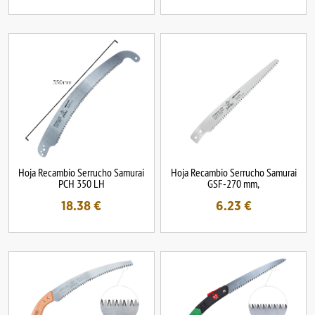
Hoja Recambio Serrucho Samurai
Hoja Recambio Serrucho Samurai
PCH 350 LH
GSF-270 mm,
18.38
€
6.23
€