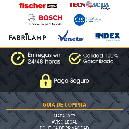
GUÍA DE COMPRA
MAPA WEB
AVISO LEGAL
POLÍTICA DE PRIVACIDAD