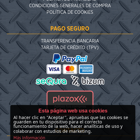
CONDICIONES GENERALES DE COMPRA
POLÍTICA DE COOKIES
PAGO SEGURO
TRANSFERENCIA BANCARIA
TARJETA DE CRÉDITO (TPV)
Esta página web usa cookies
Al hacer clic en "Aceptar", apruebas que las cookies se
guarden en tu dispositivo para el correcto
funcionamiento de la web, hacer analíticas de uso y
CONTACTO
colaborar con estudios de marketing.
Más Información