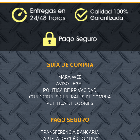
GUÍA DE COMPRA
MAPA WEB
AVISO LEGAL
POLÍTICA DE PRIVACIDAD
CONDICIONES GENERALES DE COMPRA
POLÍTICA DE COOKIES
PAGO SEGURO
TRANSFERENCIA BANCARIA
TARJETA DE CRÉDITO (TPV)