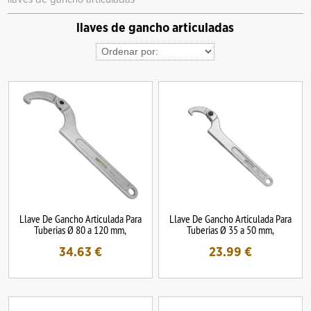
llaves de gancho articuladas
Llave De Gancho Articulada Para
Llave De Gancho Articulada Para
Tuberias Ø 80 a 120 mm,
Tuberias Ø 35 a 50 mm,
34.63
€
23.99
€