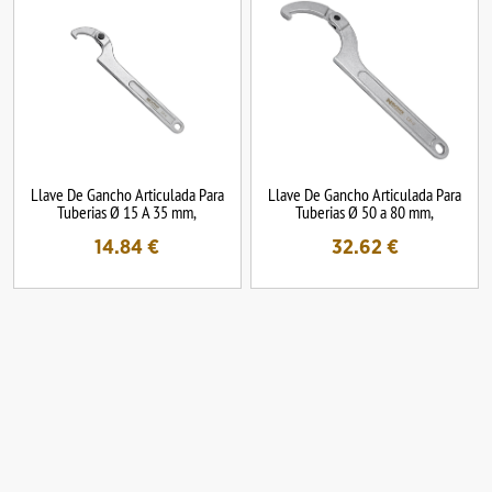
Llave De Gancho Articulada Para
Llave De Gancho Articulada Para
Tuberias Ø 15 A 35 mm,
Tuberias Ø 50 a 80 mm,
14.84
€
32.62
€