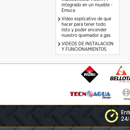
integrado en un mueble -
Emuca
Vídeo explicativo de qué
hacer para tener todo
listo y poder encender
nuestro quemador a gas
VIDEOS DE INSTALACION
Y FUNCIONAMIENTOS