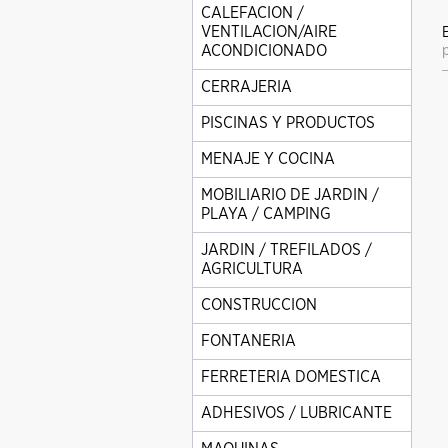
CALEFACION /
VENTILACION/AIRE
ACONDICIONADO
CERRAJERIA
PISCINAS Y PRODUCTOS
MENAJE Y COCINA
MOBILIARIO DE JARDIN /
PLAYA / CAMPING
JARDIN / TREFILADOS /
AGRICULTURA
CONSTRUCCION
FONTANERIA
FERRETERIA DOMESTICA
ADHESIVOS / LUBRICANTE