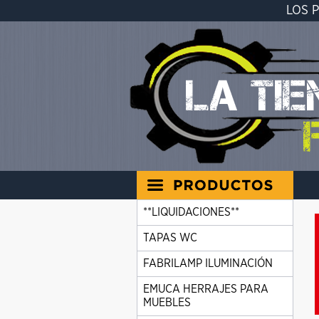
LOS 
**LIQUIDACIONES**
TAPAS WC
FABRILAMP ILUMINACIÓN
EMUCA HERRAJES PARA
MUEBLES