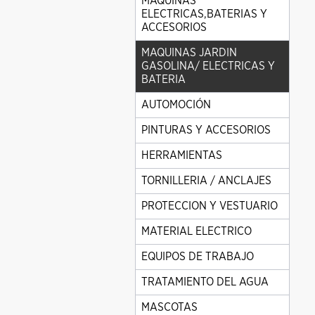
MAQUINAS
ELECTRICAS,BATERIAS Y
ACCESORIOS
MAQUINAS JARDIN
GASOLINA/ ELECTRICAS Y
BATERIA
AUTOMOCIÓN
PINTURAS Y ACCESORIOS
HERRAMIENTAS
TORNILLERIA / ANCLAJES
PROTECCION Y VESTUARIO
MATERIAL ELECTRICO
EQUIPOS DE TRABAJO
TRATAMIENTO DEL AGUA
MASCOTAS