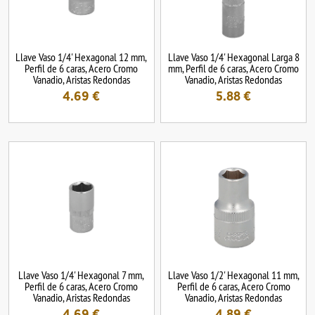
Llave Vaso 1/4' Hexagonal 12 mm,
Llave Vaso 1/4' Hexagonal Larga 8
Perfil de 6 caras, Acero Cromo
mm, Perfil de 6 caras, Acero Cromo
Vanadio, Aristas Redondas
Vanadio, Aristas Redondas
4.69
€
5.88
€
Llave Vaso 1/4' Hexagonal 7 mm,
Llave Vaso 1/2' Hexagonal 11 mm,
Perfil de 6 caras, Acero Cromo
Perfil de 6 caras, Acero Cromo
Vanadio, Aristas Redondas
Vanadio, Aristas Redondas
4.69
€
4.89
€