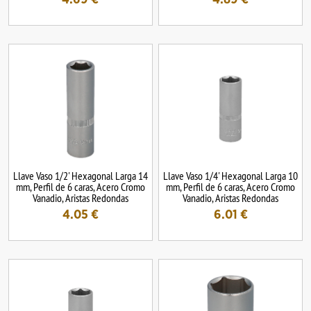
Llave Vaso 1/2' Hexagonal Larga 14
Llave Vaso 1/4' Hexagonal Larga 10
mm, Perfil de 6 caras, Acero Cromo
mm, Perfil de 6 caras, Acero Cromo
Vanadio, Aristas Redondas
Vanadio, Aristas Redondas
4.05
€
6.01
€