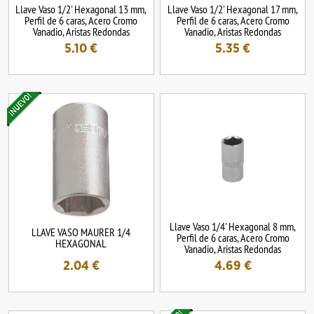
Llave Vaso 1/2' Hexagonal 13 mm,
Llave Vaso 1/2' Hexagonal 17 mm,
Perfil de 6 caras, Acero Cromo
Perfil de 6 caras, Acero Cromo
Vanadio, Aristas Redondas
Vanadio, Aristas Redondas
5.10
€
5.35
€
Llave Vaso 1/4' Hexagonal 8 mm,
LLAVE VASO MAURER 1/4
Perfil de 6 caras, Acero Cromo
HEXAGONAL
Vanadio, Aristas Redondas
2.04
€
4.69
€