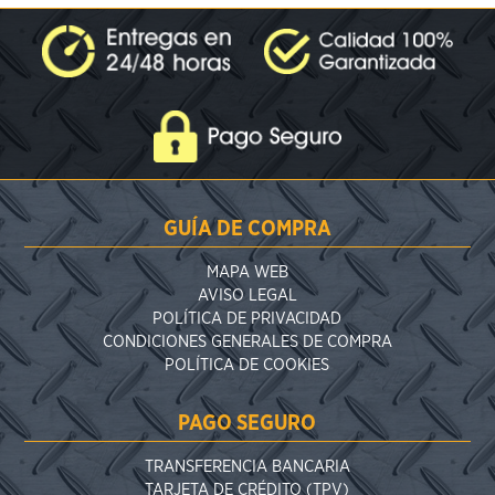
GUÍA DE COMPRA
MAPA WEB
AVISO LEGAL
POLÍTICA DE PRIVACIDAD
CONDICIONES GENERALES DE COMPRA
POLÍTICA DE COOKIES
PAGO SEGURO
TRANSFERENCIA BANCARIA
TARJETA DE CRÉDITO (TPV)