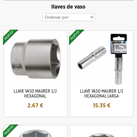
llaves de vaso
LLAVE VASO MAURER 1/2
LLAVE VASO MAURER 1/2
HEXAGONAL
HEXAGONAL LARGA
2.67
€
15.35
€