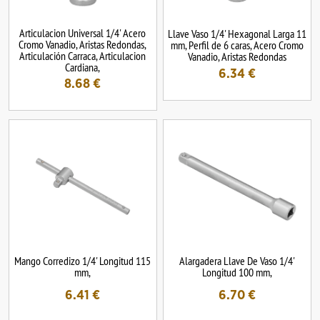
Articulacion Universal 1/4' Acero
Llave Vaso 1/4' Hexagonal Larga 11
Cromo Vanadio, Aristas Redondas,
mm, Perfil de 6 caras, Acero Cromo
Articulación Carraca, Articulacion
Vanadio, Aristas Redondas
Cardiana,
6.34
€
8.68
€
Mango Corredizo 1/4' Longitud 115
Alargadera Llave De Vaso 1/4'
mm,
Longitud 100 mm,
6.41
€
6.70
€